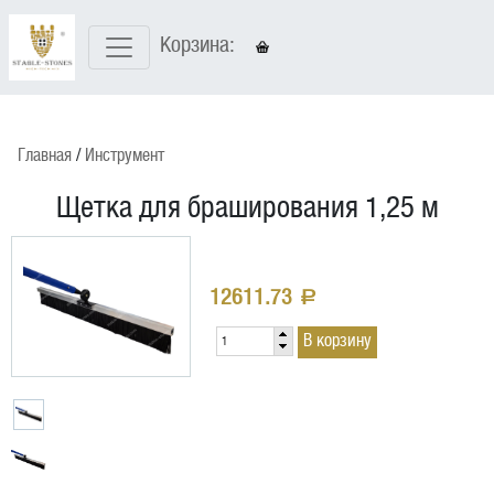
Корзина:
Главная
Инструмент
Щетка для браширования 1,25 м
12611.73
a