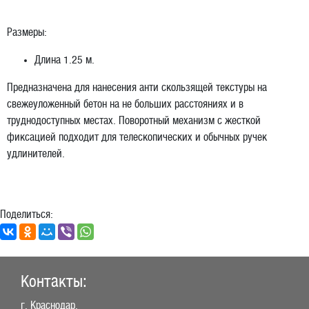
Размеры:
Длина 1.25 м.
Предназначена для нанесения анти скользящей текстуры на
свежеуложенный бетон на не больших расстояниях и в
труднодоступных местах. Поворотный механизм с жесткой
фиксацией подходит для телескопических и обычных ручек
удлинителей.
Поделиться:
Контакты:
г. Краснодар,