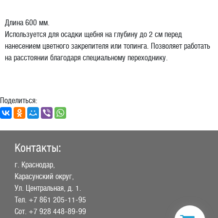
Длина 600 мм.
Используется для осадки щебня на глубину до 2 см перед
нанесением цветного закрепителя или топинга. Позволяет работать
на расстоянии благодаря специальному переходнику.
Поделиться:
Контакты:
г. Краснодар,
Карасунский округ,
Ул. Центральная, д. 1.
Тел.
+7 861 205-11-95
Сот.
+7 928 448-89-99