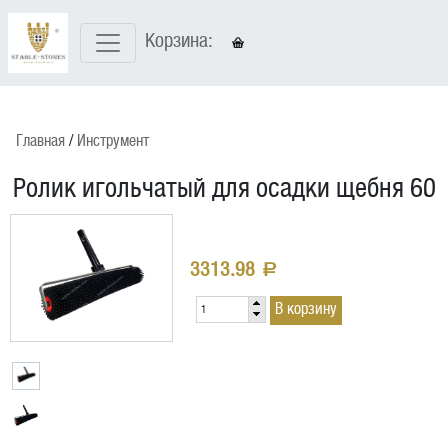
Корзина:
Главная
Инструмент
Ролик игольчатый для осадки щебня 60
3313.98
a