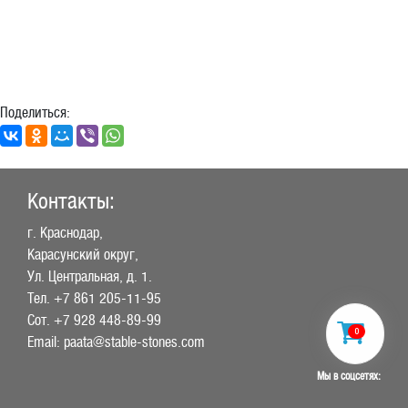
Поделиться:
Контакты:
г. Краснодар,
Карасунский округ,
Ул. Центральная, д. 1.
Тел.
+7 861 205-11-95
Сот.
+7 928 448-89-99
0
Email: paata@stable-stones.com
Мы в соцсетях: