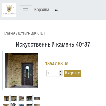
Корзина:
Главная
Штампы для CТЕН
Искусственный камень 40*37
13547.58
a