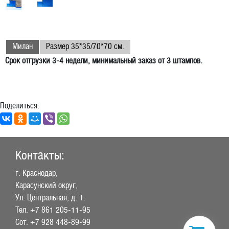
Милан
Размер 35*35/70*70 см.
Срок отгрузки 3-4 недели, минимальный заказ от 3 штампов.
Поделиться:
Контакты:
г. Краснодар,
Карасунский округ,
Ул. Центральная, д. 1.
Тел.
+7 861 205-11-95
Сот.
+7 928 448-89-99