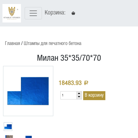
Корзина:
Главная
Штампы для печатного бетона
Милан 35*35/70*70
18483.93
a